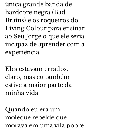
única grande banda de 
hardcore negra (Bad 
Brains) e os roqueiros do 
Living Colour para ensinar 
ao Seu Jorge o que ele seria 
incapaz de aprender com a 
experiência.
Eles estavam errados, 
claro, mas eu também 
estive a maior parte da 
minha vida.
Quando eu era um 
moleque rebelde que 
morava em uma vila pobre 