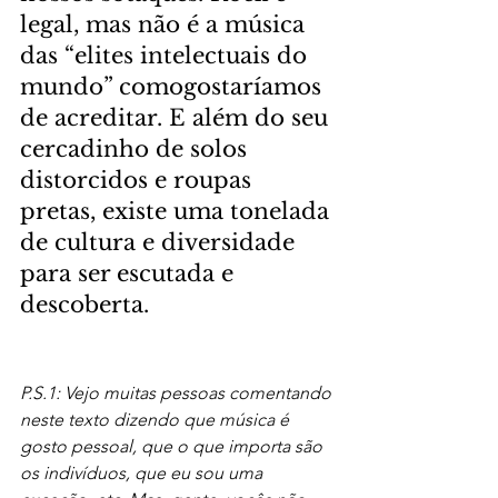
legal, mas não é a música 
das “elites intelectuais do 
mundo” comogostaríamos 
de acreditar. E além do seu 
cercadinho de solos 
distorcidos e roupas 
pretas, existe uma tonelada 
de cultura e diversidade 
para ser escutada e 
descoberta.
P.S.1: Vejo muitas pessoas comentando 
neste texto dizendo que música é 
gosto pessoal, que o que importa são 
os indivíduos, que eu sou uma 