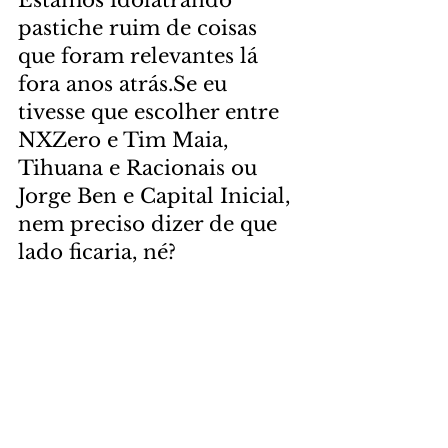
pastiche ruim de coisas 
que foram relevantes lá 
fora anos atrás.Se eu 
tivesse que escolher entre 
NXZero e Tim Maia, 
Tihuana e Racionais ou 
Jorge Ben e Capital Inicial, 
nem preciso dizer de que 
lado ficaria, né?