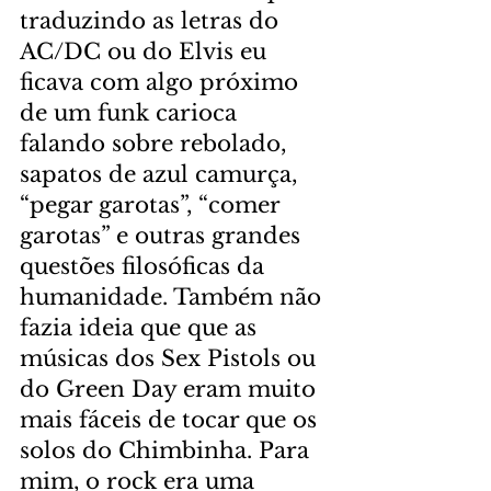
traduzindo as letras do 
AC/DC ou do Elvis eu 
ficava com algo próximo 
de um funk carioca 
falando sobre rebolado, 
sapatos de azul camurça, 
“pegar garotas”, “comer 
garotas” e outras grandes 
questões filosóficas da 
humanidade. Também não 
fazia ideia que que as 
músicas dos Sex Pistols ou 
do Green Day eram muito 
mais fáceis de tocar que os 
solos do Chimbinha. Para 
mim, o rock era uma 