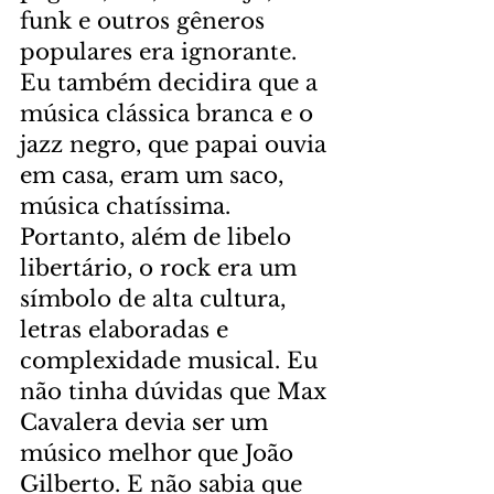
funk e outros gêneros 
populares era ignorante. 
Eu também decidira que a 
música clássica branca e o 
jazz negro, que papai ouvia 
em casa, eram um saco, 
música chatíssima. 
Portanto, além de libelo 
libertário, o rock era um 
símbolo de alta cultura, 
letras elaboradas e 
complexidade musical. Eu 
não tinha dúvidas que Max 
Cavalera devia ser um 
músico melhor que João 
Gilberto. E não sabia que 