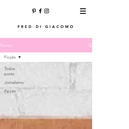
FRED DI GIACOMO
Textos
Ficção
Todos
posts
Jornalismo
Ficção