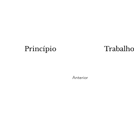
Princípio
Trabalho
Anterior