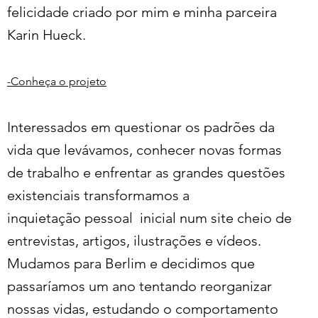
felicidade criado por mim e minha parceira
Karin Hueck.
-Conheça o projeto
Interessados em questionar os padrões da
vida que levávamos, conhecer novas formas
de trabalho e enfrentar as grandes questões
existenciais transformamos a
inquietação pessoal inicial num site cheio de
entrevistas, artigos, ilustrações e vídeos.
Mudamos para Berlim e decidimos que
passaríamos um ano tentando reorganizar
nossas vidas, estudando o comportamento