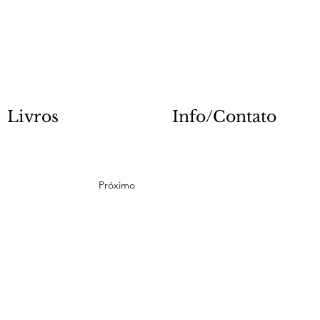
Livros
Info/Contato
Próximo